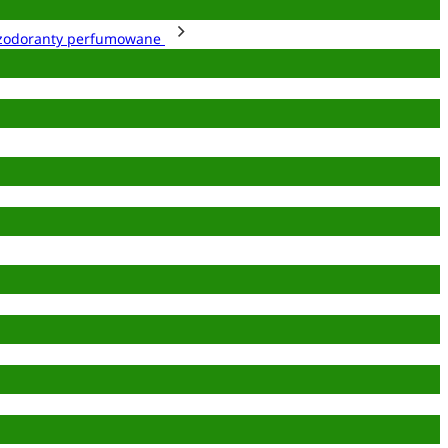
zodoranty perfumowane