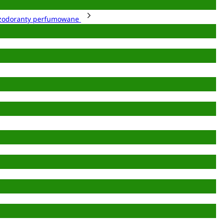
zodoranty perfumowane