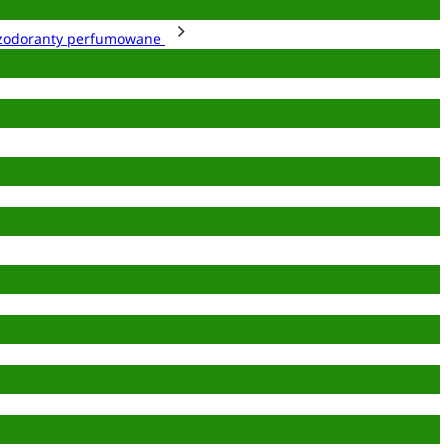
zodoranty perfumowane