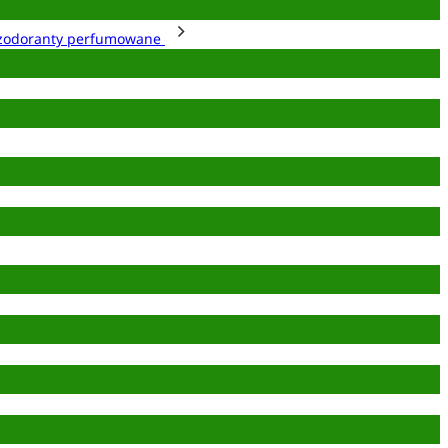
zodoranty perfumowane