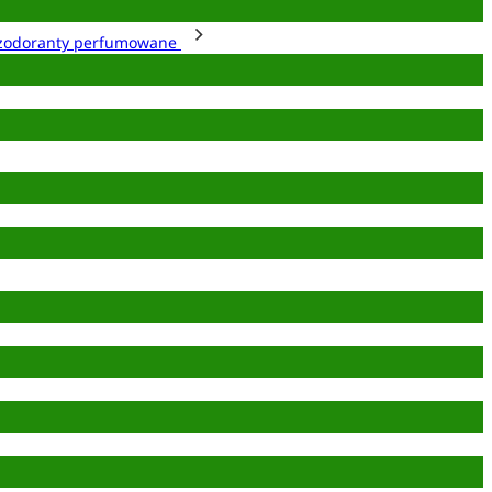
zodoranty perfumowane