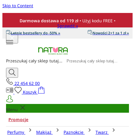
Skip to Content
Darmowa dostawa od 119 zł
• Użyj kodu FREE •
Sprawdź »
Letnie bestsellery do -50% »
Nowości 2+1 za 1 zł »
Przeszukaj cały sklep tutaj...
22 454 62 00
Koszyk
Menu
Promocje
Perfumy
Makijaż
Paznokcie
Twarz