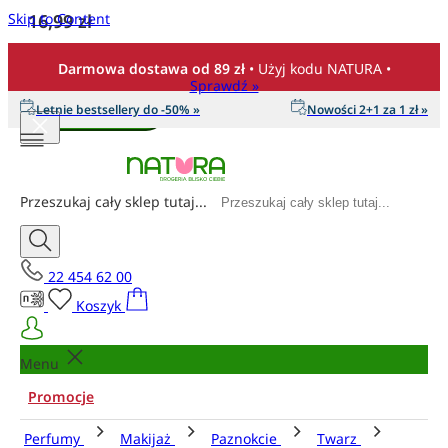
Skip to Content
16,99 zł
Ilość
Darmowa dostawa od 89 zł
• Użyj kodu NATURA •
Sprawdź »
Letnie bestsellery do -50% »
Nowości 2+1 za 1 zł »
Dodaj do koszyka
Przeszukaj cały sklep tutaj...
22 454 62 00
Koszyk
Menu
Promocje
Perfumy
Makijaż
Paznokcie
Twarz