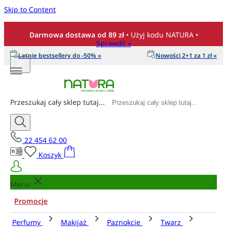
Skip to Content
Darmowa dostawa od 89 zł
• Użyj kodu NATURA •
Sprawdź »
Letnie bestsellery do -50% »
Nowości 2+1 za 1 zł »
Przeszukaj cały sklep tutaj...
22 454 62 00
Koszyk
Menu
Promocje
Perfumy
Makijaż
Paznokcie
Twarz