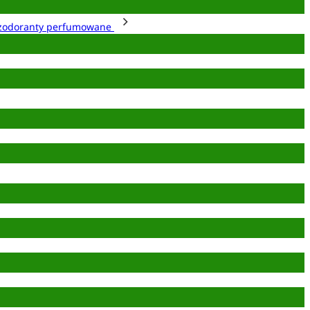
zodoranty perfumowane