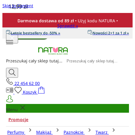
Skip to Content
12,99 zł
Ilość
Darmowa dostawa od 89 zł
• Użyj kodu NATURA •
Sprawdź »
Letnie bestsellery do -50% »
Nowości 2+1 za 1 zł »
Dodaj do koszyka
Przeszukaj cały sklep tutaj...
22 454 62 00
Koszyk
Menu
Promocje
Perfumy
Makijaż
Paznokcie
Twarz