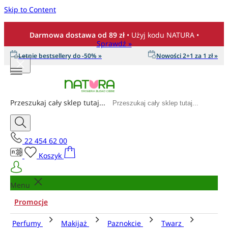
Skip to Content
Darmowa dostawa od 89 zł
• Użyj kodu NATURA •
Sprawdź »
Letnie bestsellery do -50% »
Nowości 2+1 za 1 zł »
Przeszukaj cały sklep tutaj...
22 454 62 00
Koszyk
Menu
Promocje
Perfumy
Makijaż
Paznokcie
Twarz