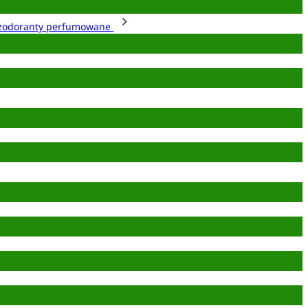
zodoranty perfumowane