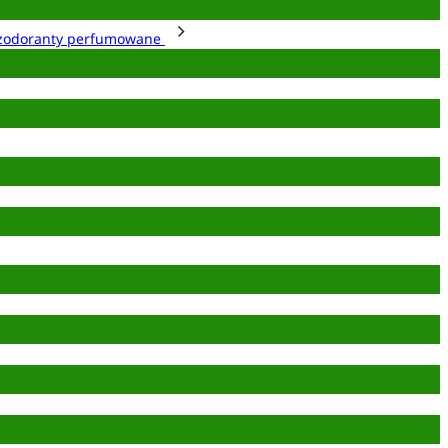
zodoranty perfumowane