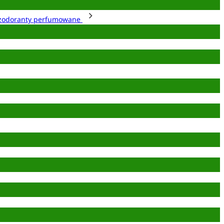
zodoranty perfumowane