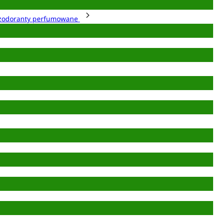
zodoranty perfumowane