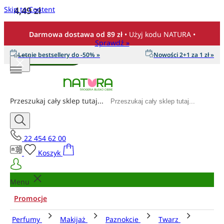
Skip to Content
4,49 zł
Ilość
Darmowa dostawa od 89 zł
• Użyj kodu NATURA •
Sprawdź »
Letnie bestsellery do -50% »
Nowości 2+1 za 1 zł »
Dodaj do koszyka
Przeszukaj cały sklep tutaj...
22 454 62 00
Koszyk
Menu
Promocje
Perfumy
Makijaż
Paznokcie
Twarz