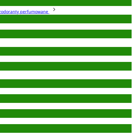
zodoranty perfumowane