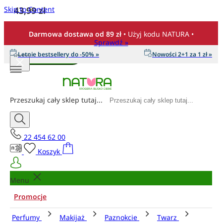
Skip to Content
43,99 zł
Ilość
Darmowa dostawa od 89 zł
• Użyj kodu NATURA •
Sprawdź »
Letnie bestsellery do -50% »
Nowości 2+1 za 1 zł »
Dodaj do koszyka
Przeszukaj cały sklep tutaj...
22 454 62 00
Koszyk
Menu
Promocje
Perfumy
Makijaż
Paznokcie
Twarz