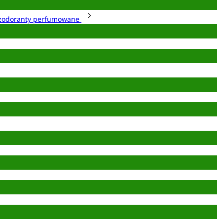
zodoranty perfumowane