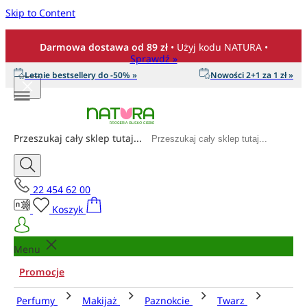
Skip to Content
Darmowa dostawa od 89 zł
• Użyj kodu NATURA •
Sprawdź »
Letnie bestsellery do -50% »
Nowości 2+1 za 1 zł »
Przeszukaj cały sklep tutaj...
22 454 62 00
Koszyk
Menu
Promocje
Perfumy
Makijaż
Paznokcie
Twarz