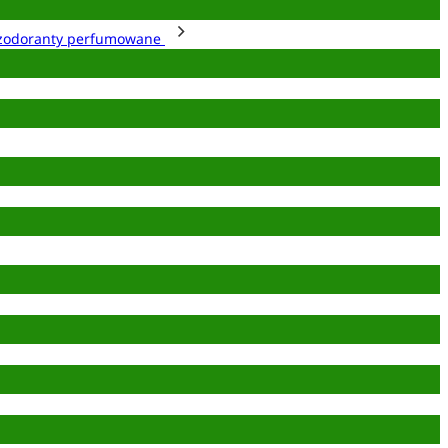
zodoranty perfumowane