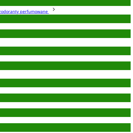
zodoranty perfumowane