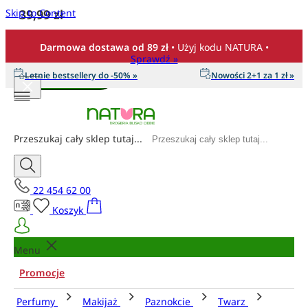
Skip to Content
39,99 zł
Ilość
Darmowa dostawa od 89 zł
• Użyj kodu NATURA •
Sprawdź »
Letnie bestsellery do -50% »
Nowości 2+1 za 1 zł »
Dodaj do koszyka
Przeszukaj cały sklep tutaj...
22 454 62 00
Koszyk
Menu
Promocje
Perfumy
Makijaż
Paznokcie
Twarz