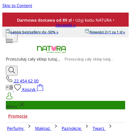
Skip to Content
Darmowa dostawa od 89 zł
• Użyj kodu NATURA •
Sprawdź »
Letnie bestsellery do -50% »
Nowości 2+1 za 1 zł »
Przeszukaj cały sklep tutaj...
22 454 62 00
Koszyk
Menu
Promocje
Perfumy
Makijaż
Paznokcie
Twarz