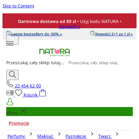
Skip to Content
Darmowa dostawa od 89 zł
• Użyj kodu NATURA •
Sprawdź »
Letnie bestsellery do -50% »
Nowości 2+1 za 1 zł »
Przeszukaj cały sklep tutaj...
22 454 62 00
Koszyk
Menu
Promocje
Perfumy
Makijaż
Paznokcie
Twarz