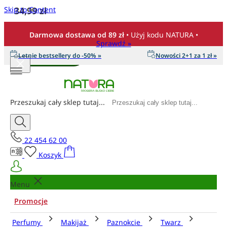
Skip to Content
34,99 zł
Ilość
Darmowa dostawa od 89 zł
• Użyj kodu NATURA •
Sprawdź »
Letnie bestsellery do -50% »
Nowości 2+1 za 1 zł »
Dodaj do koszyka
Przeszukaj cały sklep tutaj...
22 454 62 00
Koszyk
Menu
Promocje
Perfumy
Makijaż
Paznokcie
Twarz