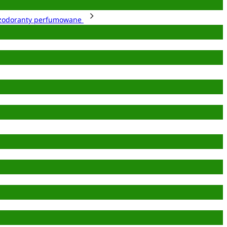
zodoranty perfumowane