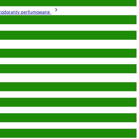
zodoranty perfumowane