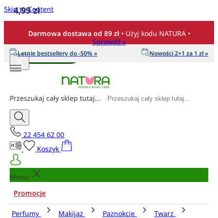
Skip to Content
4,99 zł
Ilość
Darmowa dostawa od 89 zł
• Użyj kodu NATURA •
Sprawdź »
Letnie bestsellery do -50% »
Nowości 2+1 za 1 zł »
Dodaj do koszyka
Przeszukaj cały sklep tutaj...
22 454 62 00
Koszyk
Menu
Promocje
Perfumy
Makijaż
Paznokcie
Twarz