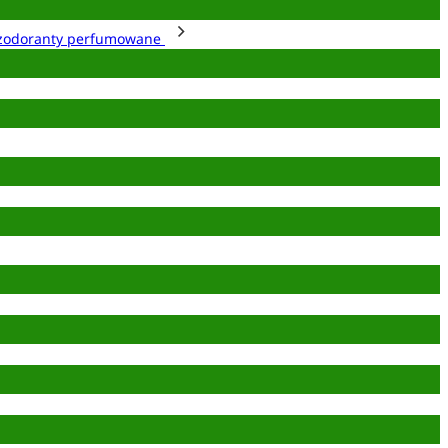
zodoranty perfumowane