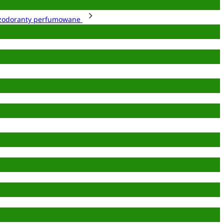
zodoranty perfumowane