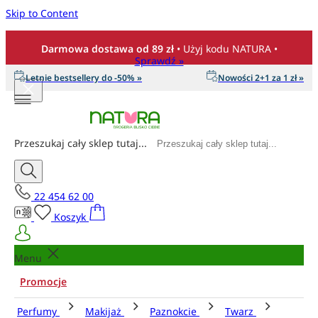
Skip to Content
Darmowa dostawa od 89 zł
• Użyj kodu NATURA •
Sprawdź »
Letnie bestsellery do -50% »
Nowości 2+1 za 1 zł »
Przeszukaj cały sklep tutaj...
22 454 62 00
Koszyk
Menu
Promocje
Perfumy
Makijaż
Paznokcie
Twarz