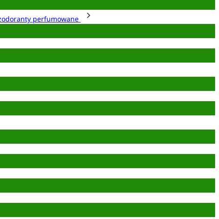
zodoranty perfumowane