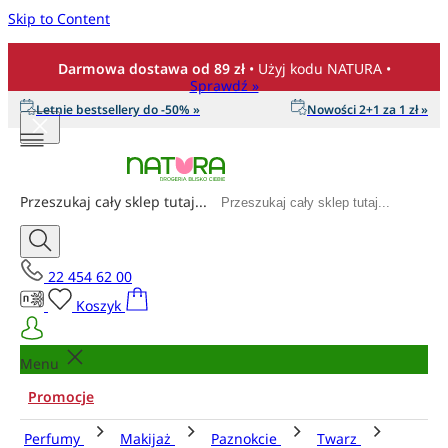
Skip to Content
Darmowa dostawa od 89 zł
• Użyj kodu NATURA •
Sprawdź »
Letnie bestsellery do -50% »
Nowości 2+1 za 1 zł »
Przeszukaj cały sklep tutaj...
22 454 62 00
Koszyk
Menu
Promocje
Perfumy
Makijaż
Paznokcie
Twarz