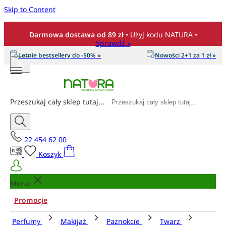
Skip to Content
Darmowa dostawa od 89 zł
• Użyj kodu NATURA •
Sprawdź »
Letnie bestsellery do -50% »
Nowości 2+1 za 1 zł »
Przeszukaj cały sklep tutaj...
22 454 62 00
Koszyk
Menu
Promocje
Perfumy
Makijaż
Paznokcie
Twarz