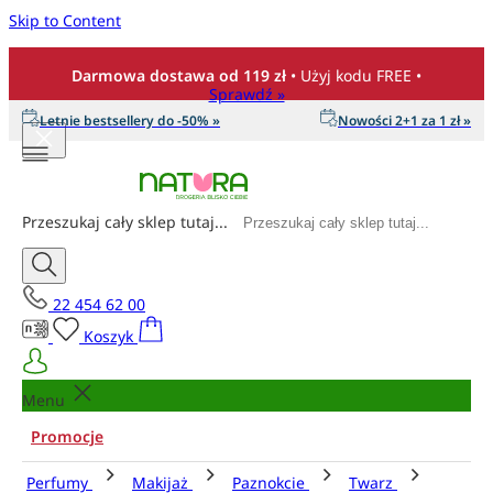
Skip to Content
Darmowa dostawa od 119 zł
• Użyj kodu FREE •
Sprawdź »
Letnie bestsellery do -50% »
Nowości 2+1 za 1 zł »
Przeszukaj cały sklep tutaj...
22 454 62 00
Koszyk
Menu
Promocje
Perfumy
Makijaż
Paznokcie
Twarz