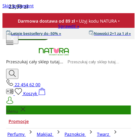
Skip to Content
23,99 zł
Ilość
Darmowa dostawa od 89 zł
• Użyj kodu NATURA •
Sprawdź »
Letnie bestsellery do -50% »
Nowości 2+1 za 1 zł »
Dodaj do koszyka
Przeszukaj cały sklep tutaj...
22 454 62 00
Koszyk
Menu
Promocje
Perfumy
Makijaż
Paznokcie
Twarz