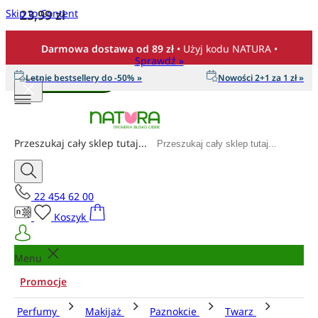
Skip to Content
23,99 zł
Ilość
Darmowa dostawa od 89 zł
• Użyj kodu NATURA •
Sprawdź »
Letnie bestsellery do -50% »
Nowości 2+1 za 1 zł »
Dodaj do koszyka
Przeszukaj cały sklep tutaj...
22 454 62 00
Koszyk
Menu
Promocje
Perfumy
Makijaż
Paznokcie
Twarz